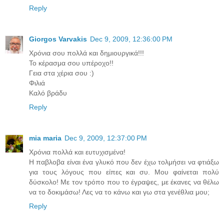
Reply
Giorgos Varvakis
Dec 9, 2009, 12:36:00 PM
Χρόνια σου πολλά και δημιουργικά!!!
Το κέρασμα σου υπέροχο!!
Γεια στα χέρια σου :)
Φιλιά
Καλό βράδυ
Reply
mia maria
Dec 9, 2009, 12:37:00 PM
Χρόνια πολλά και ευτυχισμένα!
Η παβλοβα είναι ένα γλυκό που δεν έχω τολμήσει να φτιάξω
για τους λόγους που είπες και συ. Μου φαίνεται πολύ
δύσκολο! Με τον τρόπο που το έγραψες, με έκανες να θέλω
να το δοκιμάσω! Λες να το κάνω και γω στα γενέθλια μου;
Reply