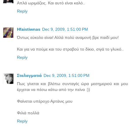
Απλά ωριμάζεις. Και αυτό είναι καλό..
Reply
Hfaistiwnas
Dec 9, 2009, 1:51:00 PM
Όντως εύκολο είναι! Αλλά πολύ αναμονή βρε παιδί μου!
Και για να πούμε και του στραβού το δίκιο, σιγά το γλυκό..
Reply
Σταλαγματιά
Dec 9, 2009, 1:51:00 PM
Πως γίνεται και βλέπω συνταγές ώρα μεσημεριού και μου
έρχεται να πέσω κάτω από την πείνα :))
Φαίνεται υπέροχο Αρτάνις μου
Φιλιά πολλά
Reply