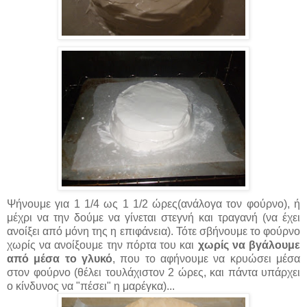
Ψήνουμε για 1 1/4 ως 1 1/2 ώρες(ανάλογα τον φούρνο), ή
μέχρι να την δούμε να γίνεται στεγνή και τραγανή (να έχει
ανοίξει από μόνη της η επιφάνεια). Τότε σβήνουμε το φούρνο
χωρίς να ανοίξουμε την πόρτα του και
χωρίς να βγάλουμε
από μέσα το γλυκό
, που το αφήνουμε να κρυώσει μέσα
στον φούρνο (θέλει τουλάχιστον 2 ώρες, και πάντα υπάρχει
ο κίνδυνος να "πέσει" η μαρέγκα)...