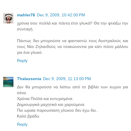
mahler76
Dec 9, 2009, 10:42:00 PM
χρόνια σου πολλά και πάντα έτσι γλυκά!! Θα την φτιάξω την
συνταγή.
Πάντως δεν μπορούσα να φανταστώ τους Αυστραλούς και
τους Νέο Ζηλανδούς να τσακώνονται για κάτι πόσο μάλλον
για ένα γλυκό.
Reply
Thalassenia
Dec 9, 2009, 11:13:00 PM
Δεν θα μπορούσα να λείπω από το βιβλίο των ευχών για
σένα.
Χρόνια Πολλά και ευτυχισμένα.
Δημιουργικά μαχητικά και χαρούμενα.
Πιο ωραία παρουσίαση γλυκού δεν έχω δει..
Καλό βράδυ.
Reply