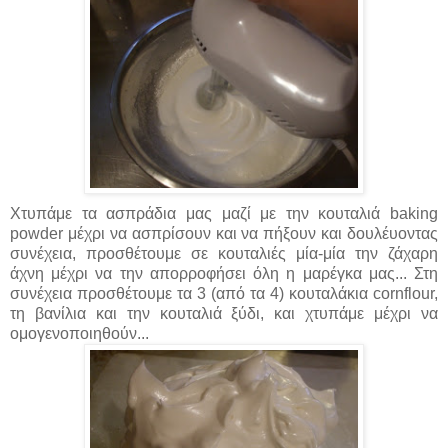
Χτυπάμε τα ασπράδια μας μαζί με την κουταλιά baking
powder μέχρι να ασπρίσουν και να πήξουν και δουλέυοντας
συνέχεια, προσθέτουμε σε κουταλιές μία-μία την ζάχαρη
άχνη μέχρι να την απορροφήσει όλη η μαρέγκα μας... Στη
συνέχεια προσθέτουμε τα 3 (από τα 4) κουταλάκια cornflour,
τη βανίλια και την κουταλιά ξύδι, και χτυπάμε μέχρι να
ομογενοποιηθούν...