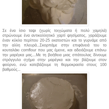
Σε ένα ίσιο ταψι (χωρίς τοιχώματα ή πολύ χαμηλά)
στρώνουμε ένα αντικολλητικό χαρτί ψησίματος, χαράζουμε
έναν κύκλο περίπου 20-25 εκατοστών και το γυρνάμε από
την αλλη πλευρά...Σκορπάμε στην επιφάνειά του το
κουταλάκι cornflour που μας έμεινε, και αδειάζουμε επάνω
την μαρέγκα μας....Με τη βοήθεια μιας σπάτουλας δίνουμε
στρόγγυλο σχήμα στην μαρέγκα και την βάζουμε στον
φούρνο, ενώ κατεβάζουμε τη θερμοκρασία στους 100
βαθμούς...