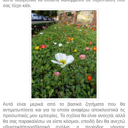
σας τύχει κάτι.
Αυτά είναι μερικά από τα βασικά ζητήματα που θα
αντιμετωπίσετε και για τα οποία αναφέρω αποκλειστικά τις
προσωπικές μου εμπειρίες. Τα σχόλια θα είναι ανοιχτά, αλλά
θα σας παρακαλέσω να είστε κόσμιοι, επειδή δεν θα ανεχτώ
υβριστικά/προσβλητικά σχόλια, η περίοδος χάριτος