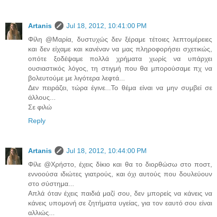
Artanis
Jul 18, 2012, 10:41:00 PM
Φίλη @Μαρία, δυστυχώς δεν ξέραμε τέτοιες λεπτομέρειες
και δεν είχαμε και κανέναν να μας πληροφορήσει σχετικώς,
οπότε ξοδέψαμε πολλά χρήματα χωρίς να υπάρχει
ουσιαστικός λόγος, τη στιγμή που θα μπορούσαμε πχ να
βολευτούμε με λιγότερα λεφτά...
Δεν πειράζει, τώρα έγινε...Το θέμα είναι να μην συμβεί σε
άλλους...
Σε φιλώ
Reply
Artanis
Jul 18, 2012, 10:44:00 PM
Φίλε @Χρήστο, έχεις δίκιο και θα το διορθώσω στο ποστ,
εννοούσα ιδιώτες γιατρούς, και όχι αυτούς που δουλεύουν
στο σύστημα...
Απλά όταν έχεις παιδιά μαζί σου, δεν μπορείς να κάνεις να
κάνεις υπομονή σε ζητήματα υγείας, για τον εαυτό σου είναι
αλλιώς...