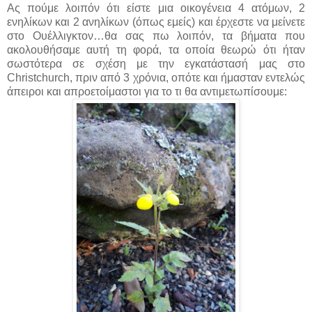
Ας πούμε λοιπόν ότι είστε μια οικογένεια 4 ατόμων, 2
ενηλίκων και 2 ανηλίκων (όπως εμείς) και έρχεστε να μείνετε
στο Ουέλλιγκτον…θα σας πω λοιπόν, τα βήματα που
ακολουθήσαμε αυτή τη φορά, τα οποία θεωρώ ότι ήταν
σωστότερα σε σχέση με την εγκατάστασή μας στο
Christchurch, πριν από 3 χρόνια, οπότε και ήμασταν εντελώς
άπειροι και απροετοίμαστοι για το τι θα αντιμετωπίσουμε: