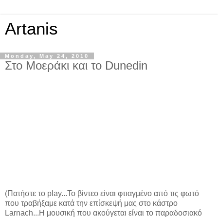
Artanis
Monday, May 24, 2010
Στο Μοεράκι και το Dunedin
(Πατήστε το play...To βίντεο είναι φτιαγμένο από τις φωτό
που τραβήξαμε κατά την επίσκεψή μας στο κάστρο
Larnach...Η μουσική που ακούγεται είναι το παραδοσιακό