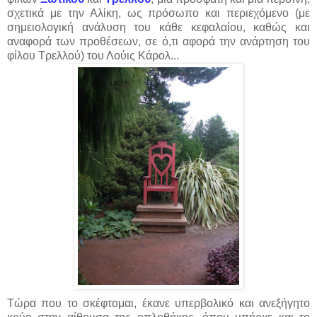
σχετικά με την Αλίκη, ως πρόσωπο και περιεχόμενο (με
σημειολογική ανάλυση του κάθε κεφαλαίου, καθώς και
αναφορά των προθέσεων, σε ό,τι αφορά την ανάρτηση του
φίλου Τρελλού) του Λούις Κάρολ...
Τώρα που το σκέφτομαι, έκανε υπερβολικό και ανεξήγητο