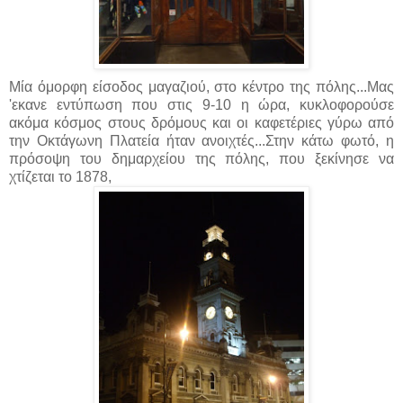
Μία όμορφη είσοδος μαγαζιού, στο κέντρο της πόλης...Μας
'εκανε εντύπωση που στις 9-10 η ώρα, κυκλοφορούσε
ακόμα κόσμος στους δρόμους και οι καφετέριες γύρω από
την Οκτάγωνη Πλατεία ήταν ανοιχτές...Στην κάτω φωτό, η
πρόσοψη του δημαρχείου της πόλης, που ξεκίνησε να
χτίζεται το 1878,