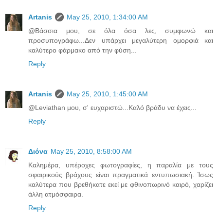
Artanis
May 25, 2010, 1:34:00 AM
@Βάσσια μου, σε όλα όσα λες, συμφωνώ και
προσυπογράφω...Δεν υπάρχει μεγαλύτερη ομορφιά και
καλύτερο φάρμακο από την φύση...
Reply
Artanis
May 25, 2010, 1:45:00 AM
@Leviathan μου, σ' ευχαριστώ...Καλό βράδυ να έχεις...
Reply
Διόνα
May 25, 2010, 8:58:00 AM
Καλημέρα, υπέροχες φωτογραφίες, η παραλία με τους
σφαιρικούς βράχους είναι πραγματικά εντυπωσιακή. Ίσως
καλύτερα που βρεθήκατε εκεί με φθινοπωρινό καιρό, χαρίζει
άλλη ατμόσφαιρα.
Reply