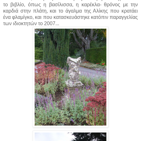
το βιβλίο, όπως η βασίλισσα, η καρέκλα- θρόνος με την
καρδιά στην πλάτη, και το άγαλμα της Αλίκης που κρατάει
ένα φλαμίγκο, και που κατασκευάστηκε κατόπιν παραγγελίας
των ιδιοκτητών το 2007...