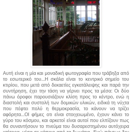
Αυτή είναι η μία και μοναδική φωτογραφία που τράβηξα από
το εσωτερικό του...Η σκάλα είναι το κεντρικό σημείο του
κτιρίου, που μετά από δεκαετίες εγκατάλειψης και παρά την
συντήρηση, έχει την τάση να γέρνει προς τα μέσα: Οι δύο
πάνω όροφοι παρουσιάζουν κλίση προς το κέντρο, ενώ η
διαστολή και συστολή των δομικών υλικών, ειδικά τη νύχτα
που πέφτει πολύ η θερμοκρασία, το κάνουν να τρίζει
αφόρητα...ΟΙ φήμες οτι είναι στοιχειωμένο, έχουν κάνει το
γύρο του κόσμου, και αρκετοί είναι αυτοί που ελπίζουν πως
θα συναντήσουν το πνεύμα του δυσαρεστημένου αυτόχειρα