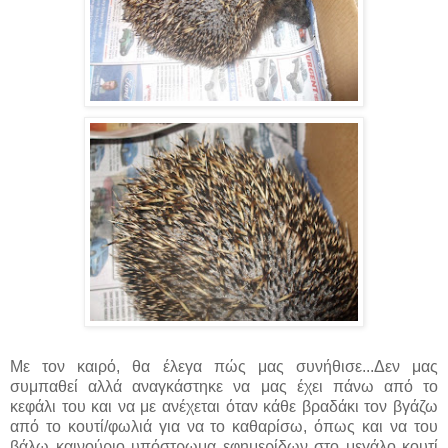
Με τον καιρό, θα έλεγα πώς μας συνήθισε...Δεν μας
συμπαθεί αλλά αναγκάστηκε να μας έχει πάνω από το
κεφάλι του και να με ανέχεται όταν κάθε βραδάκι τον βγάζω
από το κουτί/φωλιά για να το καθαρίσω, όπως και να του
βάλω καινούριο υπόστρωμα εφημερίδων στο μεγάλο κουτί