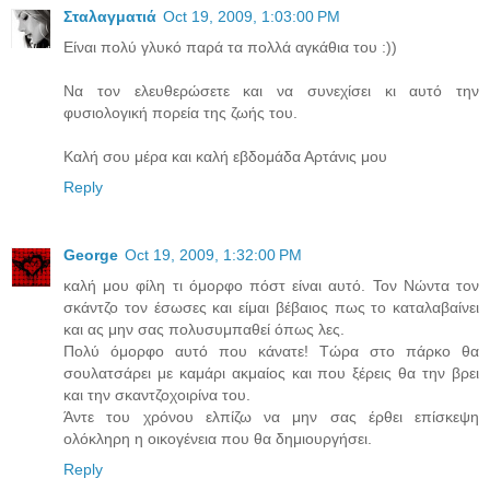
Σταλαγματιά
Oct 19, 2009, 1:03:00 PM
Είναι πολύ γλυκό παρά τα πολλά αγκάθια του :))
Να τον ελευθερώσετε και να συνεχίσει κι αυτό την
φυσιολογική πορεία της ζωής του.
Καλή σου μέρα και καλή εβδομάδα Αρτάνις μου
Reply
George
Oct 19, 2009, 1:32:00 PM
καλή μου φίλη τι όμορφο πόστ είναι αυτό. Τον Νώντα τον
σκάντζο τον έσωσες και είμαι βέβαιος πως το καταλαβαίνει
και ας μην σας πολυσυμπαθεί όπως λες.
Πολύ όμορφο αυτό που κάνατε! Τώρα στο πάρκο θα
σουλατσάρει με καμάρι ακμαίος και που ξέρεις θα την βρει
και την σκαντζοχοιρίνα του.
Άντε του χρόνου ελπίζω να μην σας έρθει επίσκεψη
ολόκληρη η οικογένεια που θα δημιουργήσει.
Reply