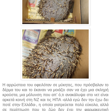
Η αρρώστεια του οφειλόταν σε μύκητες, που πρόσβαλαν το
δέρμα του και το έκαναν να μοιάζει σαν να έχει μια σκληρή
κρούστα, μια μόλυνση που απ' ό,τι ανακάλυψα στο νετ είναι
αρκετά κοινή στη ΝΖ και τις ΗΠΑ -αλλά εγώ δεν την έχω δει
ποτέ στην Ελλάδα-, η οποία γιατρεύεται πολύ εύκολα, αλλά
σε περίπτωση που το ζώο δεν έχει την φαρμακευτική