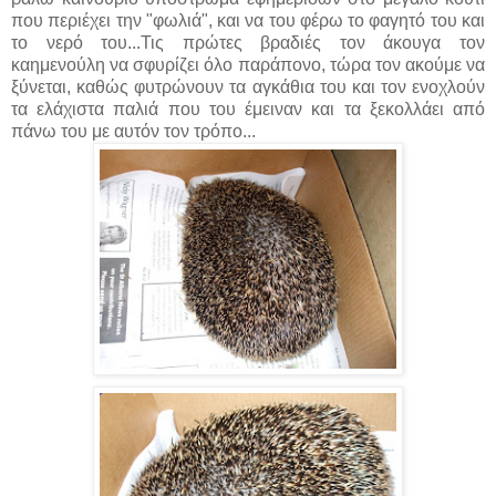
που περιέχει την "φωλιά", και να του φέρω το φαγητό του και
το νερό του...Τις πρώτες βραδιές τον άκουγα τον
καημενούλη να σφυρίζει όλο παράπονο, τώρα τον ακούμε να
ξύνεται, καθώς φυτρώνουν τα αγκάθια του και τον ενοχλούν
τα ελάχιστα παλιά που του έμειναν και τα ξεκολλάει από
πάνω του με αυτόν τον τρόπο...