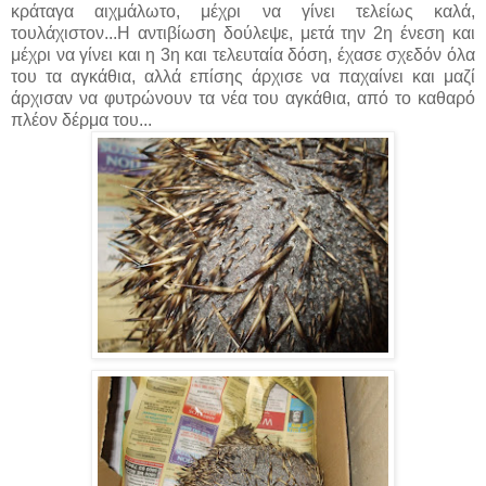
κράταγα αιχμάλωτο, μέχρι να γίνει τελείως καλά,
τουλάχιστον...Η αντιβίωση δούλεψε, μετά την 2η ένεση και
μέχρι να γίνει και η 3η και τελευταία δόση, έχασε σχεδόν όλα
του τα αγκάθια, αλλά επίσης άρχισε να παχαίνει και μαζί
άρχισαν να φυτρώνουν τα νέα του αγκάθια, από το καθαρό
πλέον δέρμα του...