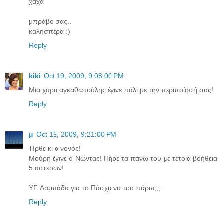
χαχα
μπράβο σας..
καλησπέρα :)
Reply
kiki
Oct 19, 2009, 9:08:00 PM
Μια χαρα αγκαθωτούλης έγινε πάλι με την περιποίησή σας!
Reply
μ
Oct 19, 2009, 9:21:00 PM
Ήρθε κι ο νονός!
Μούρη έγινε ο Νώντας! Πήρε τα πάνω του με τέτοια βοήθεια
5 αστέρων!
ΥΓ. Λαμπάδα για το Πάσχα να του πάρω;;;
Reply