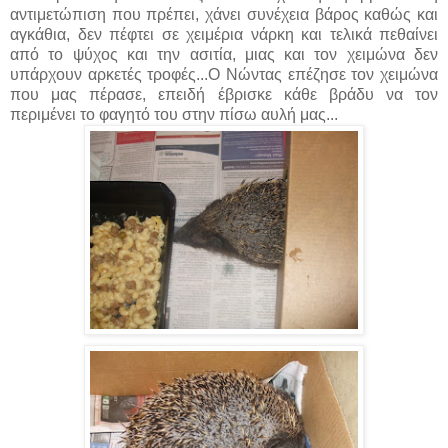
αντιμετώπιση που πρέπει, χάνει συνέχεια βάρος καθώς και
αγκάθια, δεν πέφτει σε χειμέρια νάρκη και τελικά πεθαίνει
από το ψύχος και την ασιτία, μιας και τον χειμώνα δεν
υπάρχουν αρκετές τροφές...Ο Νώντας επέζησε τον χειμώνα
που μας πέρασε, επειδή έβρισκε κάθε βράδυ να τον
περιμένει το φαγητό του στην πίσω αυλή μας...