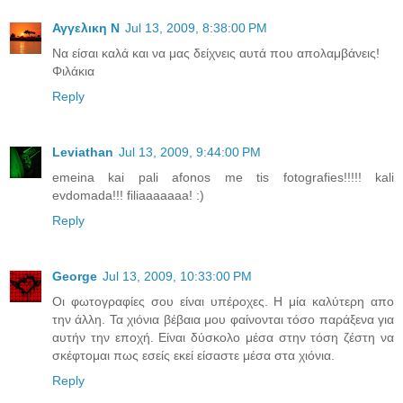
Αγγελικη Ν
Jul 13, 2009, 8:38:00 PM
Να είσαι καλά και να μας δείχνεις αυτά που απολαμβάνεις!
Φιλάκια
Reply
Leviathan
Jul 13, 2009, 9:44:00 PM
emeina kai pali afonos me tis fotografies!!!!! kali
evdomada!!! filiaaaaaaa! :)
Reply
George
Jul 13, 2009, 10:33:00 PM
Οι φωτογραφίες σου είναι υπέροχες. Η μία καλύτερη απο
την άλλη. Τα χιόνια βέβαια μου φαίνονται τόσο παράξενα για
αυτήν την εποχή. Είναι δύσκολο μέσα στην τόση ζέστη να
σκέφτομαι πως εσείς εκεί είσαστε μέσα στα χιόνια.
Reply