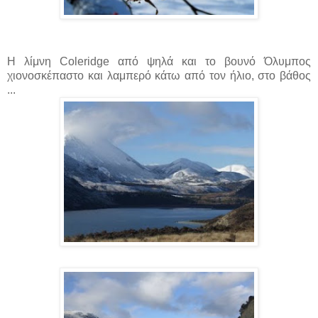
Η λίμνη Coleridge από ψηλά και το βουνό Όλυμπος
χιονοσκέπαστο και λαμπερό κάτω από τον ήλιο, στο βάθος
...