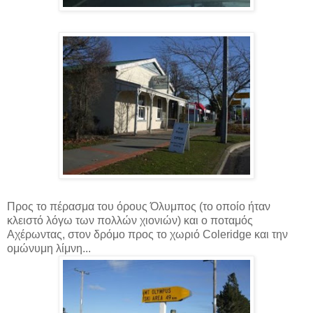
Προς το πέρασμα του όρους Όλυμπος (το οποίο ήταν
κλειστό λόγω των πολλών χιονιών) και ο ποταμός
Αχέρωντας, στον δρόμο προς το χωριό Coleridge και την
ομώνυμη λίμνη...