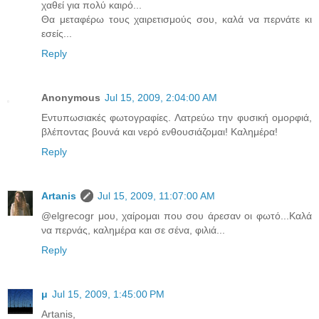
χαθεί για πολύ καιρό...
Θα μεταφέρω τους χαιρετισμούς σου, καλά να περνάτε κι
εσείς...
Reply
Anonymous
Jul 15, 2009, 2:04:00 AM
Εντυπωσιακές φωτογραφίες. Λατρεύω την φυσική ομορφιά,
βλέποντας βουνά και νερό ενθουσιάζομαι! Καλημέρα!
Reply
Artanis
Jul 15, 2009, 11:07:00 AM
@elgrecogr μου, χαίρομαι που σου άρεσαν οι φωτό...Καλά
να περνάς, καλημέρα και σε σένα, φιλιά...
Reply
μ
Jul 15, 2009, 1:45:00 PM
Artanis,