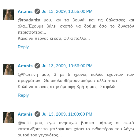
Artanis
Jul 13, 2009, 10:55:00 PM
@roadartist μου, και τα βουνά, και τις θάλασσες και
όλα...Έχουμε βάλει σκοπό να δούμε όσο το δυνατόν
περισσότερα...
Καλά να περνάς κι εσύ, φιλιά πολλά...
Reply
Artanis
Jul 13, 2009, 10:56:00 PM
@Φωτεινή μου, 3 με 5 χρόνια, καλώς εχόντων των
πραγμάτων...Θα ακολουθήσουν ακόμα πολλά ποστ...
Καλά να περνας στην όμορφη Κρήτη μας...Σε φιλώ...
Reply
Artanis
Jul 13, 2009, 11:00:00 PM
@xalki μου, εγώ ανησυχώ βασικά μήπως οι φωτό
καταπνίξουν το μπλογκ και χάσει το ενδιαφέρον του λόγω
αυτού του γεγονότος...