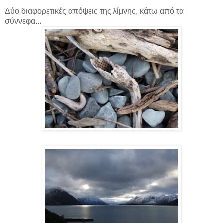
Δύο διαφορετικές απόψεις της λίμνης, κάτω από τα
σύννεφα...