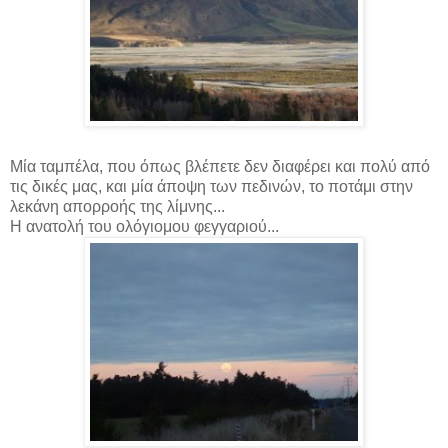
Μία ταμπέλα, που όπως βλέπετε δεν διαφέρει και πολύ από
τις δικές μας, και μία άποψη των πεδινών, το ποτάμι στην
λεκάνη απορροής της λίμνης...
Η ανατολή του ολόγιομου φεγγαριού...