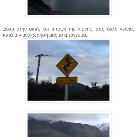
Ξύλα στην ακτή, και άποψη της λίμνης, από άλλη γωνία,
κατά την αναχώρησή μας το απόγευμα...