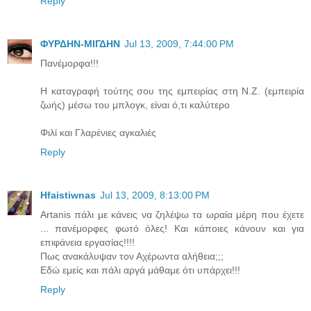
Reply
ΦΥΡΔΗΝ-ΜΙΓΔΗΝ
Jul 13, 2009, 7:44:00 PM
Πανέμορφα!!!
Η καταγραφή τούτης σου της εμπειρίας στη Ν.Ζ. (εμπειρία
ζωής) μέσω του μπλογκ, είναι ό,τι καλύτερο
Φιλί και Γλαρένιες αγκαλιές
Reply
Hfaistiwnas
Jul 13, 2009, 8:13:00 PM
Artanis πάλι με κάνεις να ζηλέψω τα ωραία μέρη που έχετε
... πανέμορφες φωτό όλες! Και κάποιες κάνουν και για
επιφάνεια εργασίας!!!!
Πως ανακάλυψαν τον Αχέρωντα αλήθεια;;;
Εδώ εμείς και πάλι αργά μάθαμε ότι υπάρχει!!!
Reply