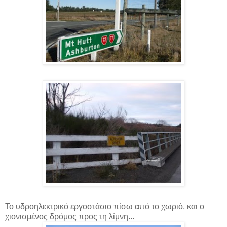
Το υδροηλεκτρικό εργοστάσιο πίσω από το χωριό, και ο
χιονισμένος δρόμος προς τη λίμνη...