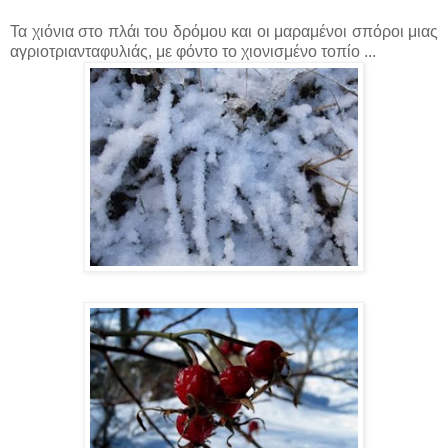
Τα χιόνια στο πλάι του δρόμου και οι μαραμένοι σπόροι μιας
αγριοτριανταφυλιάς, με φόντο το χιονισμένο τοπίο ...