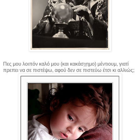
Πες μου λοιπόν καλό μου (και κακάσχημο) μέντιουμ, γιατί
πρεπει να σε πιστέψω, αφού δεν σε πιστεύω έτσι κι αλλιώς;