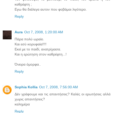
καθρέφτη ;
Εγω θα διάλεγα αυτον που φοβάμαι λιγότερο.
Reply
Aura
Oct 7, 2008, 1:20:00 AM
Πάρα πολύ ωραίο.
Και εσύ κορυφαία!!!!
Εκεί με το παιδί, ανατρίχιασα.
Και η ερώτηση στον καθρέφτη...!
Όνειρα όμορφα..
Reply
Sophia Kollia
Oct 7, 2008, 7:56:00 AM
Δέν γράφουμε και τις απαντήσεις? Καλές οι ερωτήσεις αλλά
χωρις απαντήσεις?
καλημέρα
Reply