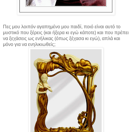
Πες μου λοιπόν αγαπημένο μου παιδί, ποιό είναι αυτό το
μυστικό που ξέρεις (και ήξερα κι εγώ κάποτε) και που πρέπει
να ξεχάσεις ως ενήλικας (όπως ξέχασα κι εγώ), απλά και
μόνο για να ενηλικιωθείς;