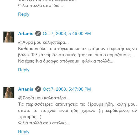
Φιλιά πολλά από 'δω...
Reply
Artanis
Oct 7, 2008, 5:46:00 PM
@Αύρα μου καλησπέρα...
Καθόμουν όλο το απόγευμα και σκεφτόμουν τί ερωτήσεις να
βάλω..Τελικά νομίζω οτι αυτές ήταν και οι πιο αρμόζουσες...
Να έχεις ένα όμορφο απόγευμα, φιλάκια πολλά...
Reply
Artanis
Oct 7, 2008, 5:47:00 PM
@Σοφία μου καλησπέρα...
Τις περισσότερες απαντήσεις τις ξέρουμε ήδη, καλή μου,
οπότε το παιχνίδι είναι ήδη χαμένο (ή κερδισμένο, αν
προτιμάς...)
Φιλιά πολλά σου στέλνω...
Reply