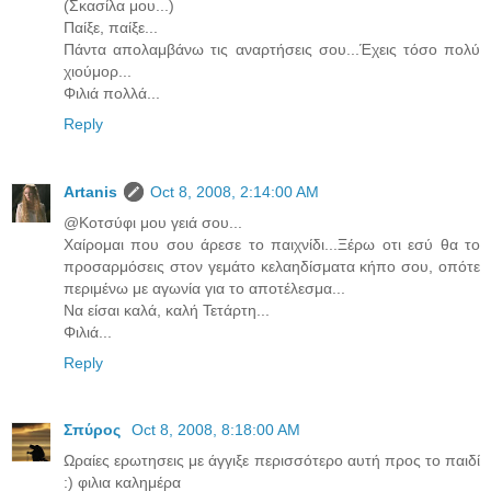
(Σκασίλα μου...)
Παίξε, παίξε...
Πάντα απολαμβάνω τις αναρτήσεις σου...Έχεις τόσο πολύ
χιούμορ...
Φιλιά πολλά...
Reply
Artanis
Oct 8, 2008, 2:14:00 AM
@Κοτσύφι μου γειά σου...
Χαίρομαι που σου άρεσε το παιχνίδι...Ξέρω οτι εσύ θα το
προσαρμόσεις στον γεμάτο κελαηδίσματα κήπο σου, οπότε
περιμένω με αγωνία για το αποτέλεσμα...
Να είσαι καλά, καλή Τετάρτη...
Φιλιά...
Reply
Σπύρος
Oct 8, 2008, 8:18:00 AM
Ωραίες ερωτησεις με άγγιξε περισσότερο αυτή προς το παιδί
:) φιλια καλημέρα