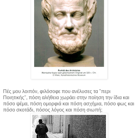
Πές μου λοιπόν, φιλόσοφε που ανέλυσες τα "περι
Ποιητικής", πόση αλήθεια χωράει στην ποίηση την ίδια και
πόσο ψέμα, πόση ομορφιά και πόση ασχήμια, πόσο φως και
πόσο σκοτάδι, πόσος λόγος και πόση σιωπή;