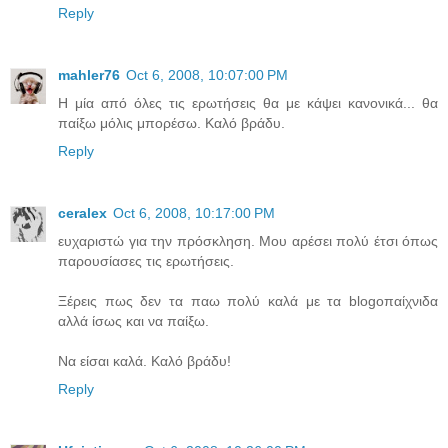
Reply
mahler76
Oct 6, 2008, 10:07:00 PM
Η μία από όλες τις ερωτήσεις θα με κάψει κανονικά... θα
παίξω μόλις μπορέσω. Καλό βράδυ.
Reply
ceralex
Oct 6, 2008, 10:17:00 PM
ευχαριστώ για την πρόσκληση. Μου αρέσει πολύ έτσι όπως
παρουσίασες τις ερωτήσεις.
Ξέρεις πως δεν τα παω πολύ καλά με τα blogοπαίχνιδα
αλλά ίσως και να παίξω.
Να είσαι καλά. Καλό βράδυ!
Reply