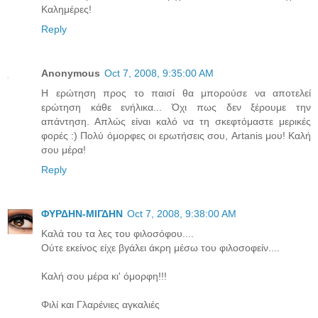
Καλημέρες!
Reply
Anonymous
Oct 7, 2008, 9:35:00 AM
Η ερώτηση προς το παισί θα μπορούσε να αποτελεί
ερώτηση κάθε ενήλικα... Όχι πως δεν ξέρουμε την
απάντηση. Απλώς είναι καλό να τη σκεφτόμαστε μερικές
φορές :) Πολύ όμορφες οι ερωτήσεις σου, Artanis μου! Καλή
σου μέρα!
Reply
ΦΥΡΔΗΝ-ΜΙΓΔΗΝ
Oct 7, 2008, 9:38:00 AM
Καλά του τα λες του φιλοσόφου....
Ούτε εκείνος είχε βγάλει άκρη μέσω του φιλοσοφείν....
Καλή σου μέρα κι' όμορφη!!!
Φιλί και Γλαρένιες αγκαλιές